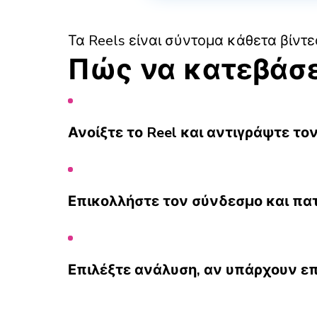
Τα Reels είναι σύντομα κάθετα βίντε
Πώς να κατεβάσε
Ανοίξτε το Reel και αντιγράψτε το
Επικολλήστε τον σύνδεσμο και πα
Επιλέξτε ανάλυση, αν υπάρχουν επ