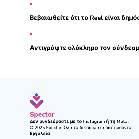
Βεβαιωθείτε ότι το Reel είναι δημόσ
Αντιγράψτε ολόκληρο τον σύνδεσμ
Spector
Δεν συνδεόμαστε με το Instagram ή τη Meta.
© 2025
Spector
.
Όλα τα δικαιώματα διατηρούνται.
Εργαλεία