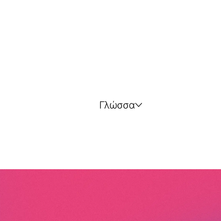
Γλώσσα