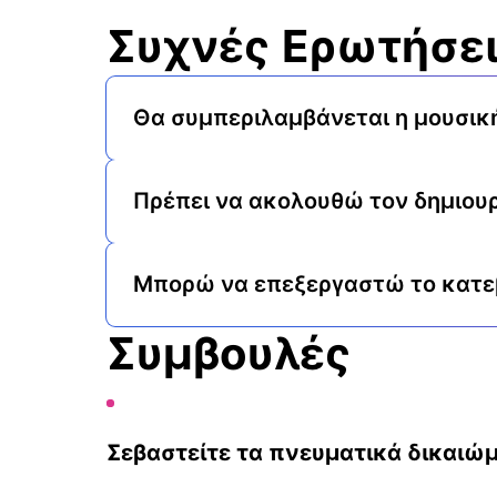
Συχνές Ερωτήσε
Θα συμπεριλαμβάνεται η μουσική
Πρέπει να ακολουθώ τον δημιουρ
Μπορώ να επεξεργαστώ το κατεβ
Συμβουλές
Σεβαστείτε τα πνευματικά δικαιώμ