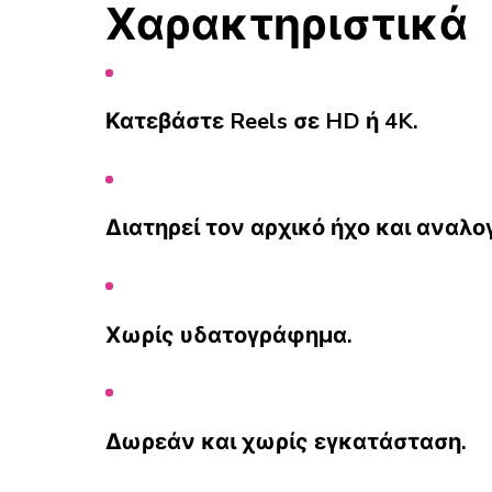
Χαρακτηριστικά
Κατεβάστε Reels σε HD ή 4K.
Διατηρεί τον αρχικό ήχο και αναλογ
Χωρίς υδατογράφημα.
Δωρεάν και χωρίς εγκατάσταση.