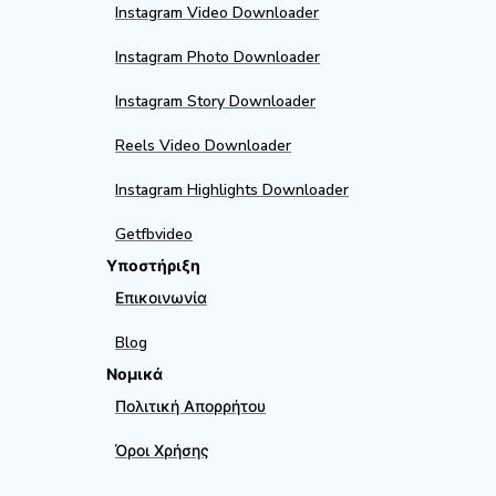
Instagram Video Downloader
Instagram Photo Downloader
Instagram Story Downloader
Reels Video Downloader
Instagram Highlights Downloader
Getfbvideo
Υποστήριξη
Επικοινωνία
Blog
Νομικά
Πολιτική Απορρήτου
Όροι Χρήσης