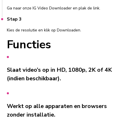
Ga naar onze IG Video Downloader en plak de link.
Stap 3
Kies de resolutie en klik op Downloaden.
Functies
Slaat video’s op in HD, 1080p, 2K of 4K
(indien beschikbaar).
Werkt op alle apparaten en browsers
zonder installatie.