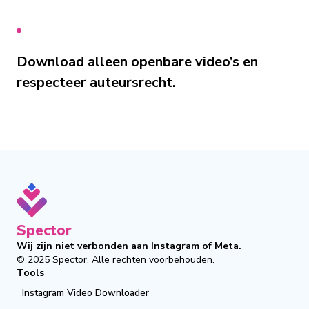
Download alleen openbare video’s en
respecteer auteursrecht.
Spector
Wij zijn niet verbonden aan Instagram of Meta.
© 2025
Spector
.
Alle rechten voorbehouden.
Tools
Instagram Video Downloader