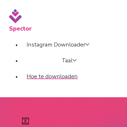
Spector
Instagram Downloader
Taal
Hoe te downloaden