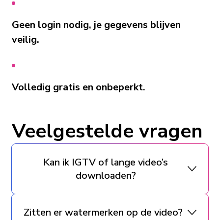
Geen login nodig, je gegevens blijven
veilig.
Volledig gratis en onbeperkt.
Veelgestelde vragen
Kan ik IGTV of lange video’s
downloaden?
Zitten er watermerken op de video?