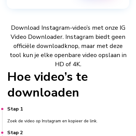
Download Instagram-video’s met onze IG
Video Downloader. Instagram biedt geen
officiële downloadknop, maar met deze
tool kun je elke openbare video opslaan in
HD of 4K.
Hoe video’s te
downloaden
Stap 1
Zoek de video op Instagram en kopieer de link.
Stap 2