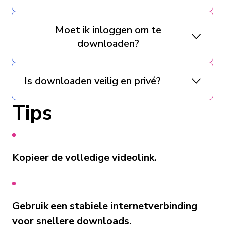
Moet ik inloggen om te
downloaden?
Is downloaden veilig en privé?
Tips
Kopieer de volledige videolink.
Gebruik een stabiele internetverbinding
voor snellere downloads.