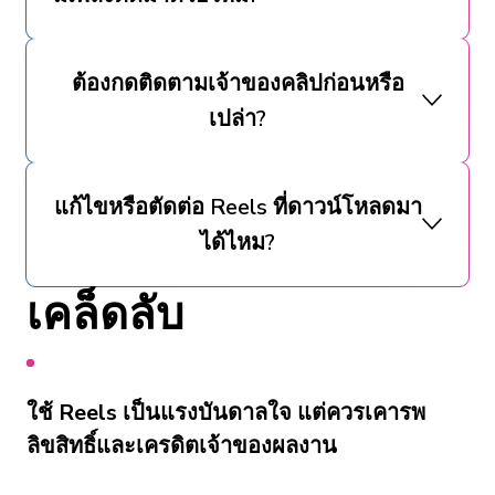
ต้องกดติดตามเจ้าของคลิปก่อนหรือ
เปล่า?
แก้ไขหรือตัดต่อ Reels ที่ดาวน์โหลดมา
ได้ไหม?
เคล็ดลับ
ใช้ Reels เป็นแรงบันดาลใจ แต่ควรเคารพ
ลิขสิทธิ์และเครดิตเจ้าของผลงาน