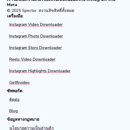
Meta
© 2025
Spector
.
สงวนลิขสิทธิ์ทั้งหมด
เครื่องมือ
Instagram Video Downloader
Instagram Photo Downloader
Instagram Story Downloader
Reels Video Downloader
Instagram Highlights Downloader
Getfbvideo
ซัพพอร์ต
ติดต่อ
Blog
ข้อมูลทางกฎหมาย
นโยบายความเป็นส่วนตัว