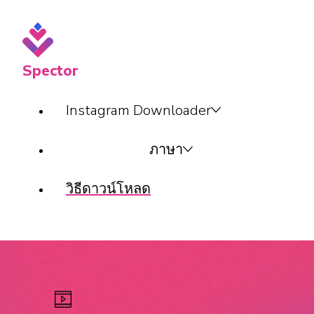
Spector
Instagram Downloader
ภาษา
วิธีดาวน์โหลด