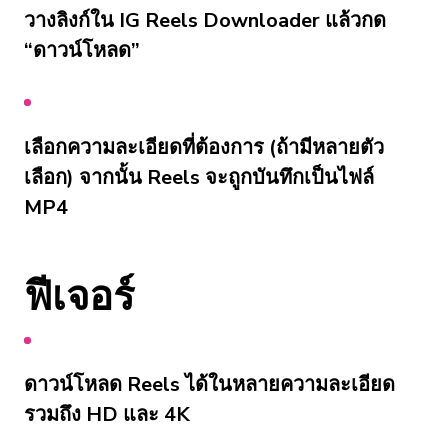
วางลิงก์ใน IG Reels Downloader แล้วกด
“ดาวน์โหลด”
เลือกความละเอียดที่ต้องการ (ถ้ามีหลายตัว
เลือก) จากนั้น Reels จะถูกบันทึกเป็นไฟล์
MP4
ฟีเจอร์
ดาวน์โหลด Reels ได้ในหลายความละเอียด
รวมถึง HD และ 4K