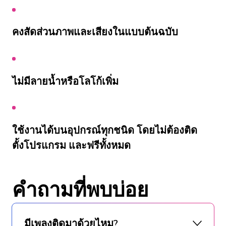
คงสัดส่วนภาพและเสียงในแบบต้นฉบับ
ไม่มีลายน้ำหรือโลโก้เพิ่ม
ใช้งานได้บนอุปกรณ์ทุกชนิด โดยไม่ต้องติด
ตั้งโปรแกรม และฟรีทั้งหมด
คำถามที่พบบ่อย
มีเพลงติดมาด้วยไหม?