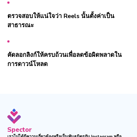
ตรวจสอบให้แน่ใจว่า Reels นั้นตั้งค่าเป็น
สาธารณะ
คัดลอกลิงก์ให้ครบถ้วนเพื่อลดข้อผิดพลาดใน
การดาวน์โหลด
Spector
เราไม่ได้มีความเกี่ยวข้องหรือเป็นพันธมิตรกับ Instagram หรือ