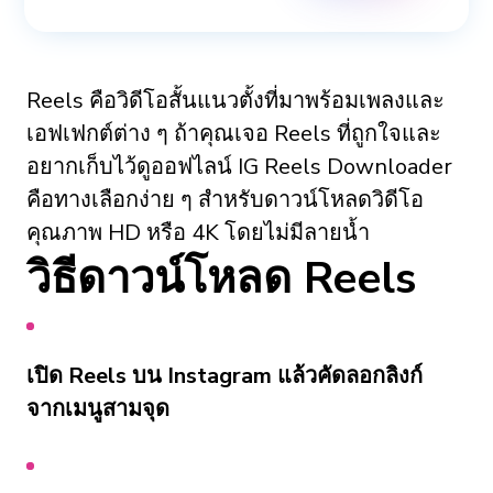
Reels คือวิดีโอสั้นแนวตั้งที่มาพร้อมเพลงและ
เอฟเฟกต์ต่าง ๆ ถ้าคุณเจอ Reels ที่ถูกใจและ
อยากเก็บไว้ดูออฟไลน์ IG Reels Downloader
คือทางเลือกง่าย ๆ สำหรับดาวน์โหลดวิดีโอ
คุณภาพ HD หรือ 4K โดยไม่มีลายน้ำ
วิธีดาวน์โหลด Reels
เปิด Reels บน Instagram แล้วคัดลอกลิงก์
จากเมนูสามจุด