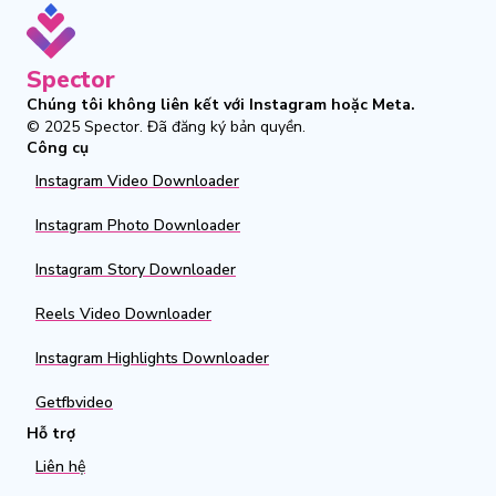
Spector
Chúng tôi không liên kết với Instagram hoặc Meta.
© 2025
Spector
.
Đã đăng ký bản quyền.
Công cụ
Instagram Video Downloader
Instagram Photo Downloader
Instagram Story Downloader
Reels Video Downloader
Instagram Highlights Downloader
Getfbvideo
Hỗ trợ
Liên hệ