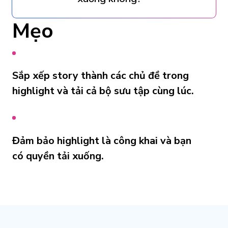
Mẹo
Sắp xếp story thành các chủ đề trong
highlight và tải cả bộ sưu tập cùng lúc.
Đảm bảo highlight là công khai và bạn
có quyền tải xuống.