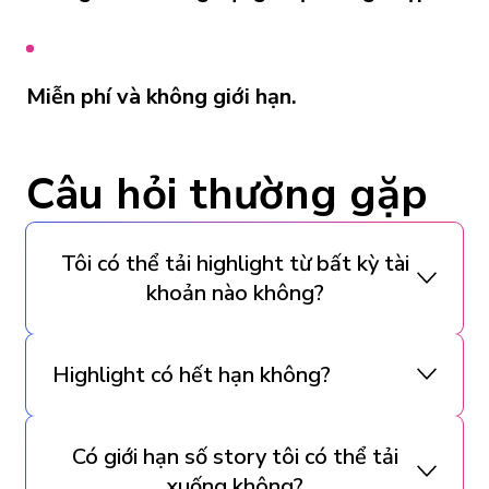
Miễn phí và không giới hạn.
Câu hỏi thường gặp
Tôi có thể tải highlight từ bất kỳ tài
khoản nào không?
Highlight có hết hạn không?
Có giới hạn số story tôi có thể tải
xuống không?