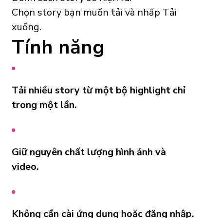
Chọn story bạn muốn tải và nhấp Tải
xuống.
Tính năng
Tải nhiều story từ một bộ highlight chỉ
trong một lần.
Giữ nguyên chất lượng hình ảnh và
video.
Không cần cài ứng dụng hoặc đăng nhập.