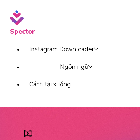
Spector
Instagram Downloader
Ngôn ngữ
Cách tải xuống