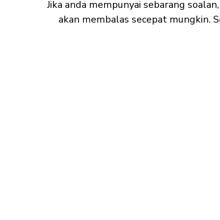
Jika anda mempunyai sebarang soalan,
akan membalas secepat mungkin. S