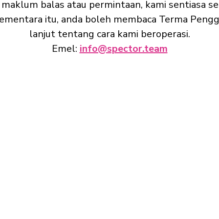
 maklum balas atau permintaan, kami sentiasa 
ementara itu, anda boleh membaca Terma Pengg
lanjut tentang cara kami beroperasi.
Emel
:
info@spector.team