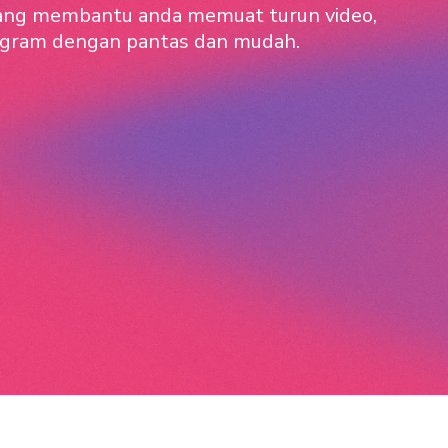
 yang membantu anda memuat turun video,
tagram dengan pantas dan mudah.