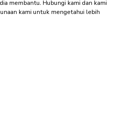
sedia membantu. Hubungi kami dan kami
unaan kami untuk mengetahui lebih