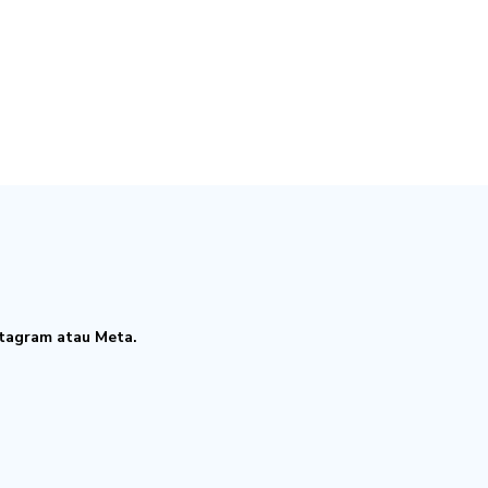
tagram atau Meta.