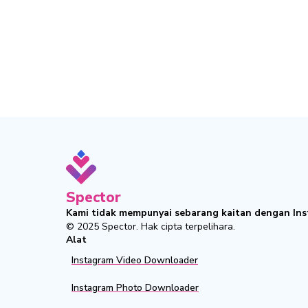
Spector
Kami tidak mempunyai sebarang kaitan dengan Ins
© 2025
Spector
.
Hak cipta terpelihara.
Alat
Instagram Video Downloader
Instagram Photo Downloader