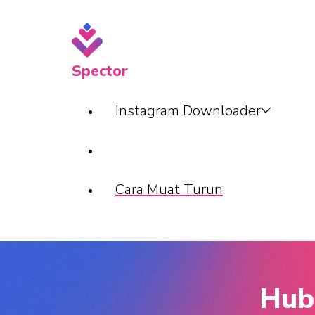
Spector
Instagram Downloader
Cara Muat Turun
Hub