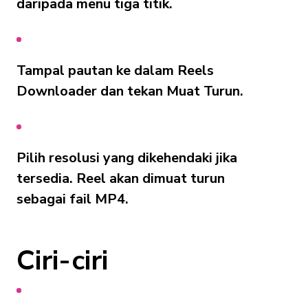
daripada menu tiga titik.
Tampal pautan ke dalam Reels
Downloader dan tekan Muat Turun.
Pilih resolusi yang dikehendaki jika
tersedia. Reel akan dimuat turun
sebagai fail MP4.
Ciri-ciri