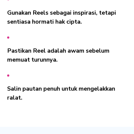
Gunakan Reels sebagai inspirasi, tetapi
sentiasa hormati hak cipta.
Pastikan Reel adalah awam sebelum
memuat turunnya.
Salin pautan penuh untuk mengelakkan
ralat.