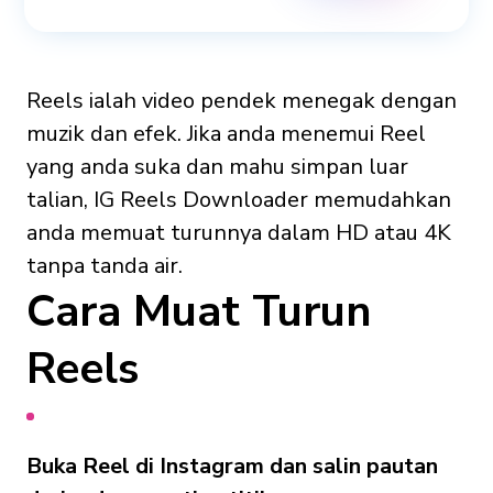
Reels ialah video pendek menegak dengan
muzik dan efek. Jika anda menemui Reel
yang anda suka dan mahu simpan luar
talian, IG Reels Downloader memudahkan
anda memuat turunnya dalam HD atau 4K
tanpa tanda air.
Cara Muat Turun
Reels
Buka Reel di Instagram dan salin pautan