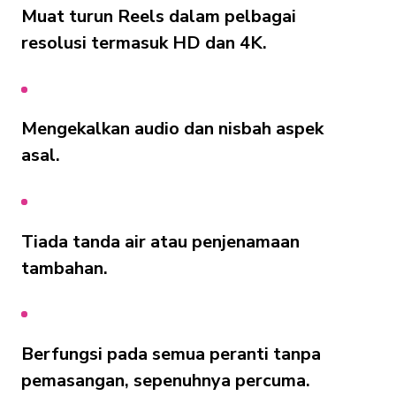
Muat turun Reels dalam pelbagai
resolusi termasuk HD dan 4K.
Mengekalkan audio dan nisbah aspek
asal.
Tiada tanda air atau penjenamaan
tambahan.
Berfungsi pada semua peranti tanpa
pemasangan, sepenuhnya percuma.