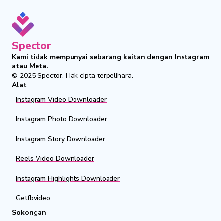
Spector
Kami tidak mempunyai sebarang kaitan dengan Instagram
atau Meta.
© 2025
Spector
.
Hak cipta terpelihara.
Alat
Instagram Video Downloader
Instagram Photo Downloader
Instagram Story Downloader
Reels Video Downloader
Instagram Highlights Downloader
Getfbvideo
Sokongan