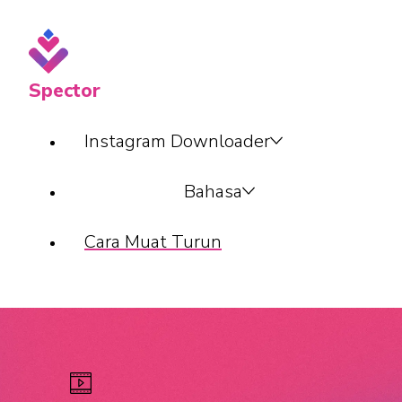
Spector
Instagram Downloader
Bahasa
Cara Muat Turun