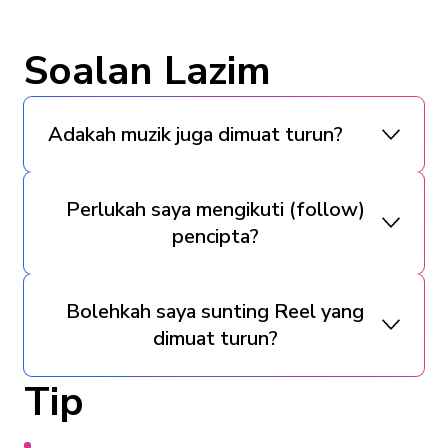
Soalan Lazim
Adakah muzik juga dimuat turun?
Perlukah saya mengikuti (follow)
pencipta?
Bolehkah saya sunting Reel yang
dimuat turun?
Tip